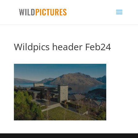
Wildpics header Feb24